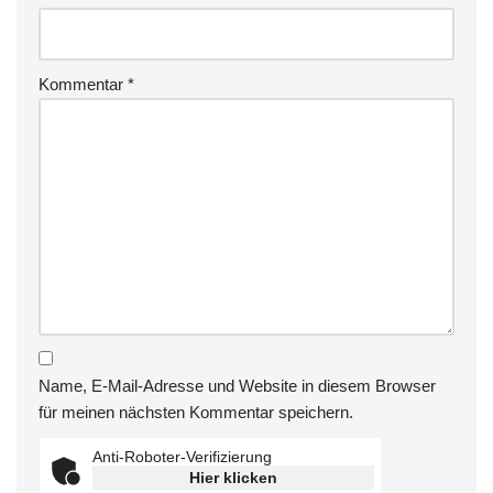
Kommentar
*
Name, E-Mail-Adresse und Website in diesem Browser
für meinen nächsten Kommentar speichern.
Anti-Roboter-Verifizierung
Hier klicken