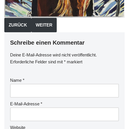
ZURÜCK
WEITER
Schreibe einen Kommentar
Deine E-Mail-Adresse wird nicht veröffentlicht.
Erforderliche Felder sind mit
*
markiert
Name
*
E-Mail-Adresse
*
Website